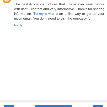
The best Article via pictures that I have ever seen before
with useful content and very informative. Thanks for sharing
information.
Turkey e visa
is an online way to get on your
given email. You don’t need to visit the embassy for it.
Reply