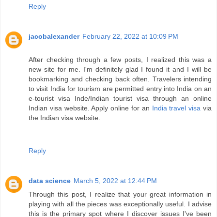
Reply
jacobalexander
February 22, 2022 at 10:09 PM
After checking through a few posts, I realized this was a
new site for me. I'm definitely glad I found it and I will be
bookmarking and checking back often. Travelers intending
to visit India for tourism are permitted entry into India on an
e-tourist visa Inde/Indian tourist visa through an online
Indian visa website. Apply online for an
India travel visa
via
the Indian visa website.
Reply
data science
March 5, 2022 at 12:44 PM
Through this post, I realize that your great information in
playing with all the pieces was exceptionally useful. I advise
this is the primary spot where I discover issues I've been