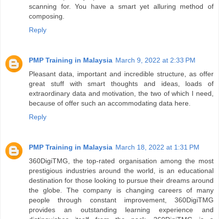
scanning for. You have a smart yet alluring method of
composing.
Reply
PMP Training in Malaysia
March 9, 2022 at 2:33 PM
Pleasant data, important and incredible structure, as offer
great stuff with smart thoughts and ideas, loads of
extraordinary data and motivation, the two of which I need,
because of offer such an accommodating data here.
Reply
PMP Training in Malaysia
March 18, 2022 at 1:31 PM
360DigiTMG, the top-rated organisation among the most
prestigious industries around the world, is an educational
destination for those looking to pursue their dreams around
the globe. The company is changing careers of many
people through constant improvement, 360DigiTMG
provides an outstanding learning experience and